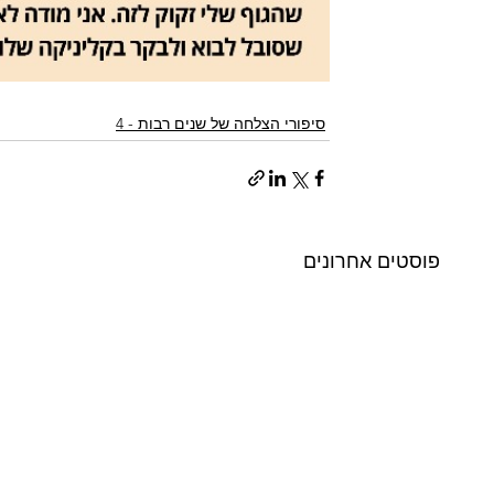
סיפורי הצלחה של שנים רבות - 4
פוסטים אחרונים