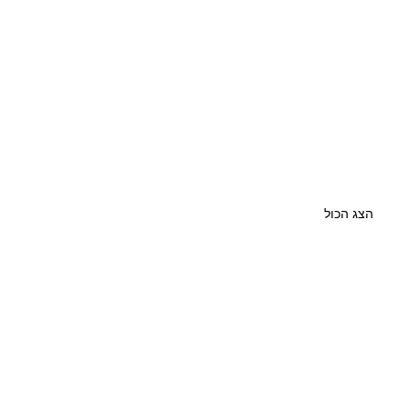
הצג הכול