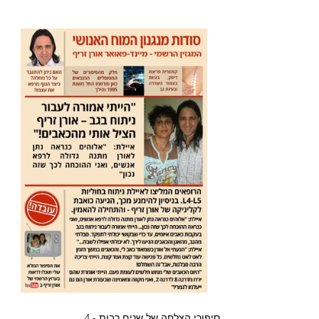
סיפורי הצלחה של שנים רבות - 4