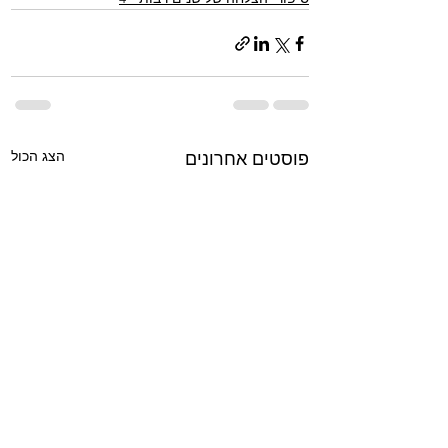
הצג הכול
פוסטים אחרונים