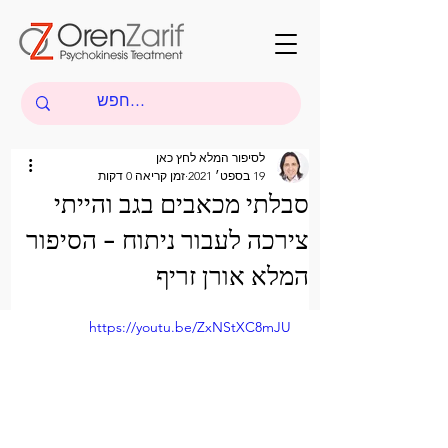
לסיפור המלא לחץ כאן
19 בספט׳ 2021
זמן קריאה 0 דקות
סבלתי מכאבים בגב והייתי
צירכה לעבור ניתוח - הסיפור
המלא אורן זריף
https://youtu.be/ZxNStXC8mJU