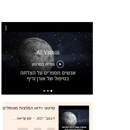
All Videos
צפייה בסרטון
סרטוני וידאו המלצות מטופלים
9 בנוב׳ 2021
זמן קריאה 0 דקות