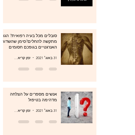
סובלים מכל בעיה רפואית? הגוף
מתקשה להחלים?סימן שהשדות
האנרגטיים בגופכם חסומים
31 באוג׳ 2021
זמן קריאה 1 דקות
אנשים מספרים על הצלחה
מדהימה בטיפול
31 באוג׳ 2021
זמן קריאה 1 דקות