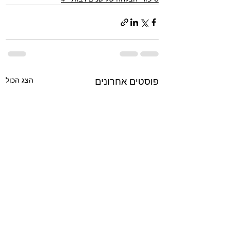
הצג הכול
פוסטים אחרונים