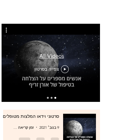
All Videos
צפייה בסרטון
סרטוני וידאו המלצות מטופלים
9 בנוב׳ 2021
זמן קריאה 0 דקות