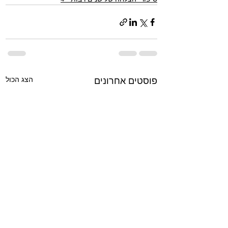
הצג הכול
פוסטים אחרונים