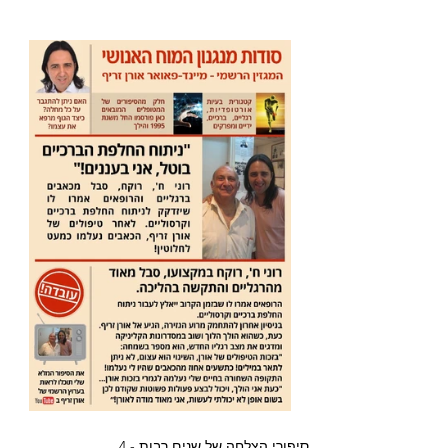
סיפורי הצלחה של שנים רבות - 4