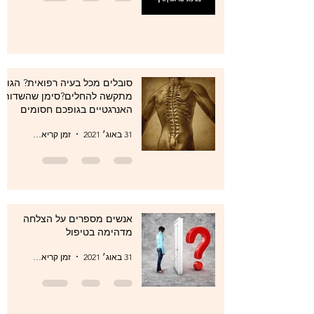
סובלים מכל בעיה רפואית? הגוף
מתקשה להחלים?סימן שהשדות
האנרגטיים בגופכם חסומים
31 באוג׳ 2021
זמן קריאה 1 דקות
אנשים מספרים על הצלחה
מדהימה בטיפול
31 באוג׳ 2021
זמן קריאה 1 דקות