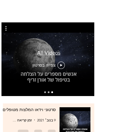
All Videos
צפייה בסרטון
סרטוני וידאו המלצות מטופלים
9 בנוב׳ 2021
זמן קריאה 0 דקות