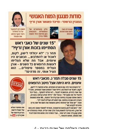
סיפורי הצלחה של שנים רבות - 4