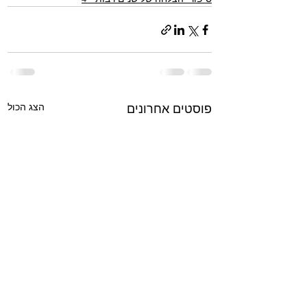
הצג הכול
פוסטים אחרונים