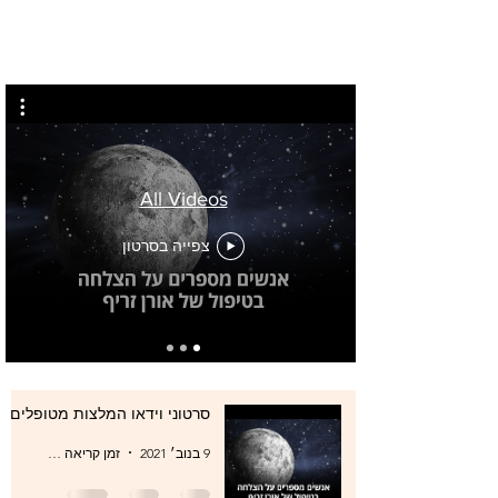
All Videos
צפייה בסרטון
סרטוני וידאו המלצות מטופלים
9 בנוב׳ 2021
זמן קריאה 0 דקות