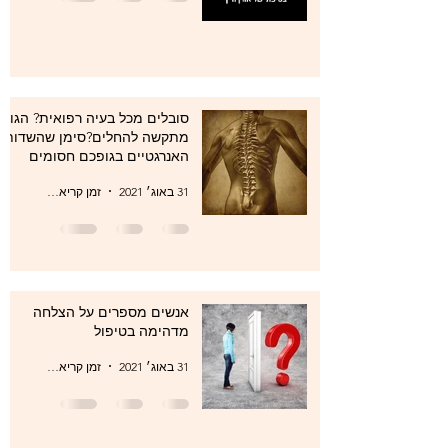
סובלים מכל בעיה רפואית? הגוף
מתקשה להחלים?סימן שהשדות
האנרגטיים בגופכם חסומים
31 באוג׳ 2021
זמן קריאה 1 דקות
אנשים מספרים על הצלחה
מדהימה בטיפול
31 באוג׳ 2021
זמן קריאה 1 דקות