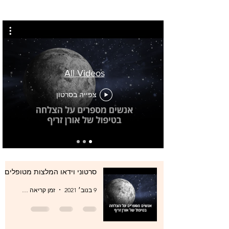
All Videos
צפייה בסרטון
סרטוני וידאו המלצות מטופלים
9 בנוב׳ 2021
זמן קריאה 0 דקות