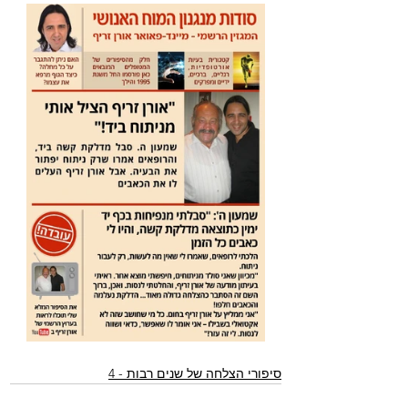
סיפורי הצלחה של שנים רבות - 4