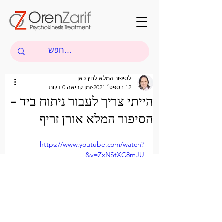
לסיפור המלא לחץ כאן
12 בספט׳ 2021
זמן קריאה 0 דקות
הייתי צריך לעבור ניתוח ביד -
הסיפור המלא אורן זריף
https://www.youtube.com/watch?
v=ZxNStXC8mJU&