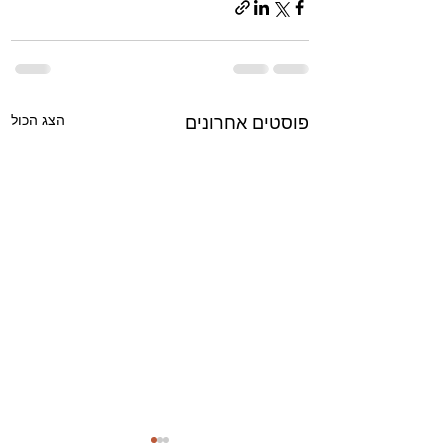
הצג הכול
פוסטים אחרונים