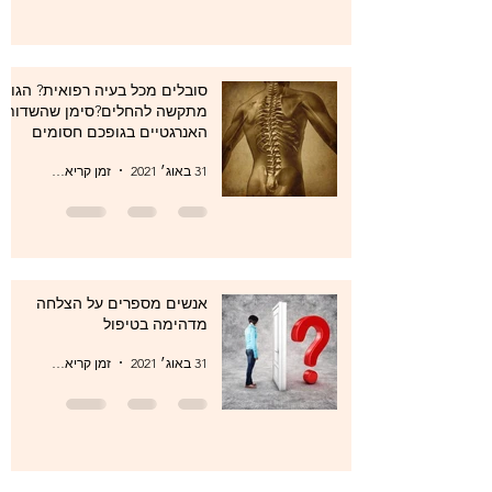
סובלים מכל בעיה רפואית? הגוף
מתקשה להחלים?סימן שהשדות
האנרגטיים בגופכם חסומים
31 באוג׳ 2021
זמן קריאה 1 דקות
אנשים מספרים על הצלחה
מדהימה בטיפול
31 באוג׳ 2021
זמן קריאה 1 דקות