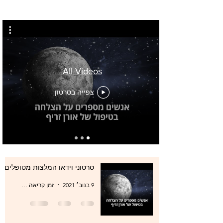
All Videos
צפייה בסרטון
סרטוני וידאו המלצות מטופלים
9 בנוב׳ 2021
זמן קריאה 0 דקות