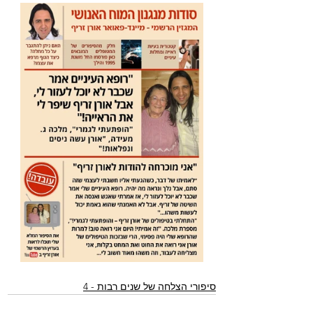
סיפורי הצלחה של שנים רבות - 4