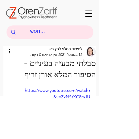
לסיפור המלא לחץ כאן
12 בספט׳ 2021
זמן קריאה 0 דקות
סבלתי מבעיה בעיניים -
הסיפור המלא אורן זריף
https://www.youtube.com/watch?
v=ZxNStXC8mJU&