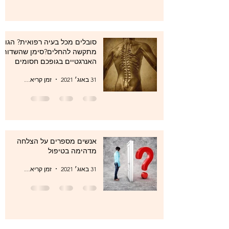
סובלים מכל בעיה רפואית? הגוף
מתקשה להחלים?סימן שהשדות
האנרגטיים בגופכם חסומים
31 באוג׳ 2021
זמן קריאה 1 דקות
אנשים מספרים על הצלחה
מדהימה בטיפול
31 באוג׳ 2021
זמן קריאה 1 דקות