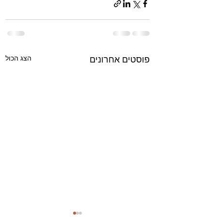
הצג הכול
פוסטים אחרונים