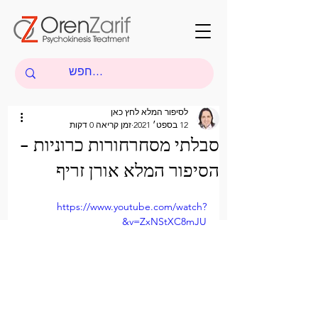
לסיפור המלא לחץ כאן
12 בספט׳ 2021
זמן קריאה 0 דקות
סבלתי מסחרחורות כרוניות -
הסיפור המלא אורן זריף
https://www.youtube.com/watch?
v=ZxNStXC8mJU&