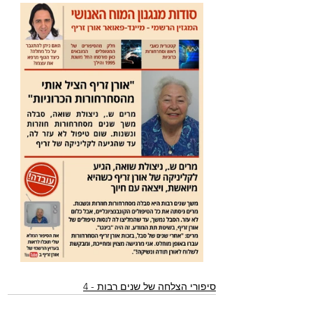
סיפורי הצלחה של שנים רבות - 4