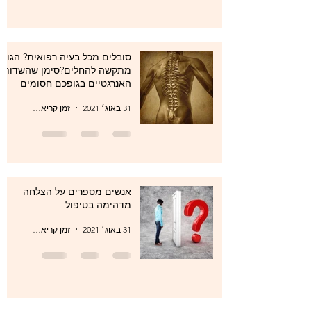
סובלים מכל בעיה רפואית? הגוף
מתקשה להחלים?סימן שהשדות
האנרגטיים בגופכם חסומים
31 באוג׳ 2021
זמן קריאה 1 דקות
אנשים מספרים על הצלחה
מדהימה בטיפול
31 באוג׳ 2021
זמן קריאה 1 דקות