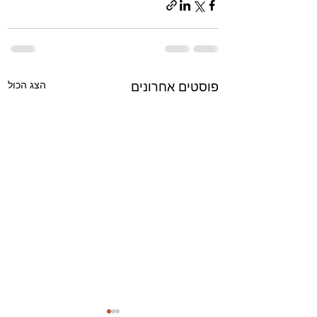
הצג הכול
פוסטים אחרונים