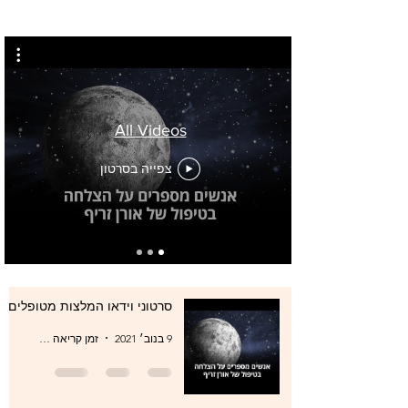
All Videos
צפייה בסרטון
סרטוני וידאו המלצות מטופלים
9 בנוב׳ 2021
זמן קריאה 0 דקות