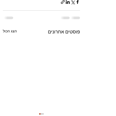
הצג הכול
פוסטים אחרונים