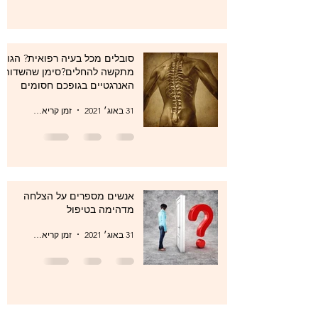
סובלים מכל בעיה רפואית? הגוף
מתקשה להחלים?סימן שהשדות
האנרגטיים בגופכם חסומים
31 באוג׳ 2021
זמן קריאה 1 דקות
אנשים מספרים על הצלחה
מדהימה בטיפול
31 באוג׳ 2021
זמן קריאה 1 דקות