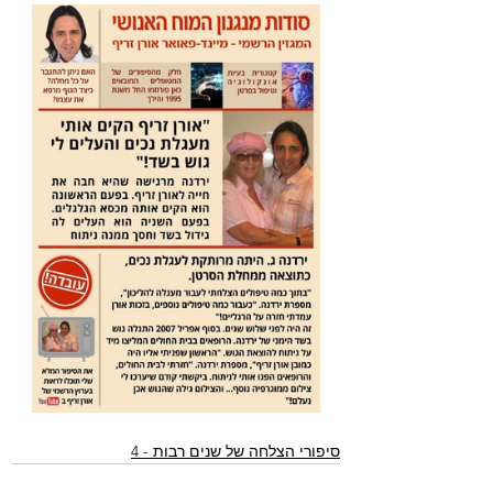
סיפורי הצלחה של שנים רבות - 4