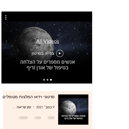
All Videos
צפייה בסרטון
סרטוני וידאו המלצות מטופלים
9 בנוב׳ 2021
זמן קריאה 0 דקות