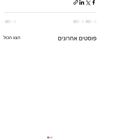
הצג הכול
פוסטים אחרונים