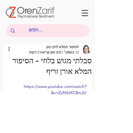
לסיפור המלא לחץ כאן
12 בספט׳ 2021
זמן קריאה 0 דקות
סבלתי מגוש בלחי - הסיפור
המלא אורן זריף
https://www.youtube.com/watch?
v=ZxNStXC8mJU&