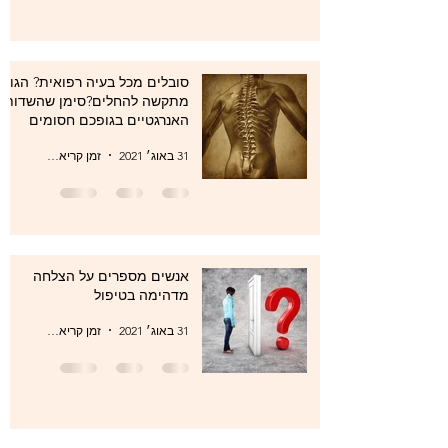
סובלים מכל בעיה רפואית? הגוף
מתקשה להחלים?סימן שהשדות
האנרגטיים בגופכם חסומים
31 באוג׳ 2021
זמן קריאה 1 דקות
אנשים מספרים על הצלחה
מדהימה בטיפול
31 באוג׳ 2021
זמן קריאה 1 דקות