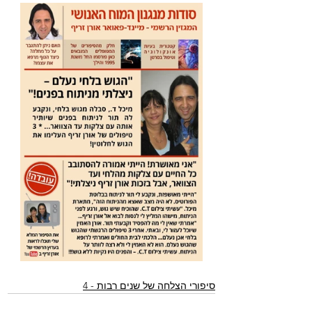
סיפורי הצלחה של שנים רבות - 4