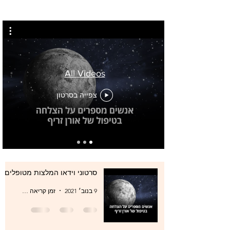
All Videos
צפייה בסרטון
סרטוני וידאו המלצות מטופלים
9 בנוב׳ 2021
זמן קריאה 0 דקות