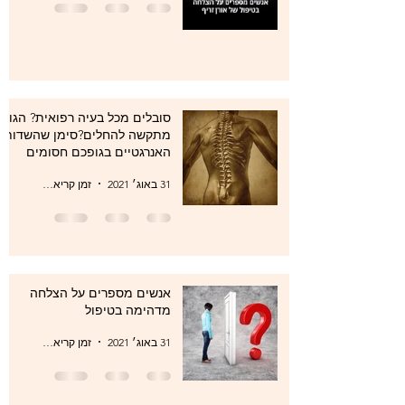
סובלים מכל בעיה רפואית? הגוף
מתקשה להחלים?סימן שהשדות
האנרגטיים בגופכם חסומים
31 באוג׳ 2021
זמן קריאה 1 דקות
אנשים מספרים על הצלחה
מדהימה בטיפול
31 באוג׳ 2021
זמן קריאה 1 דקות