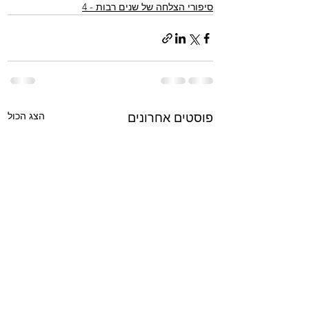
סיפורי הצלחה של שנים רבות - 4
הצג הכול
פוסטים אחרונים