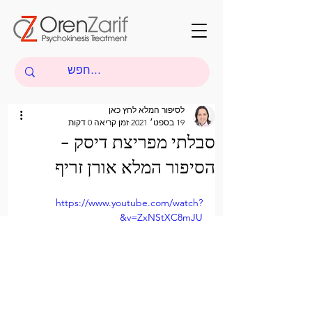
לסיפור המלא לחץ כאן
19 בספט׳ 2021
זמן קריאה 0 דקות
סבלתי מפריצת דיסק -
הסיפור המלא אורן זריף
https://www.youtube.com/watch?
v=ZxNStXC8mJU&