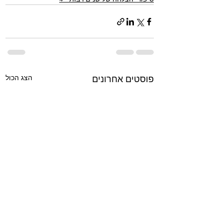
הצג הכול
פוסטים אחרונים