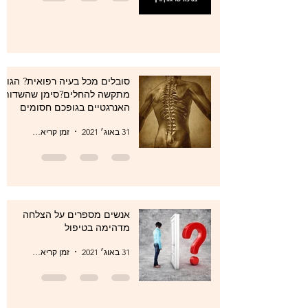
סובלים מכל בעיה רפואית? הגוף
מתקשה להחלים?סימן שהשדות
האנרגטיים בגופכם חסומים
31 באוג׳ 2021
זמן קריאה 1 דקות
אנשים מספרים על הצלחה
מדהימה בטיפול
31 באוג׳ 2021
זמן קריאה 1 דקות