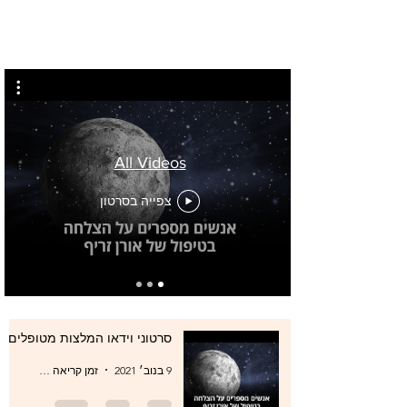
All Videos
צפייה בסרטון
סרטוני וידאו המלצות מטופלים
9 בנוב׳ 2021
זמן קריאה 0 דקות