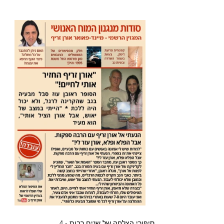
סיפורי הצלחה של שנים רבות - 4