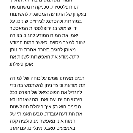
הנוירופלסטיות. טכניקה זו משתמשת 
בעקרון של התודעה המסוגלת להשתנות 
במהירות ולהסתגל לגירויים שונים. על 
ידי שימוש בנוירופלסטיות המאסטר 
יאמן את המוח המודע להגיב בצורה 
שונה למצב מסוים. כאשר המוח המודע 
מאומן להגיב בצורה אחרת זה נותן 
לתת-מודע את האפשרות לשנות את 
אופן פעולתו.
רבים מאיתנו שמעו על כוחה של למידה 
תת-מודעת וכיצד ניתן להשתמש בה כדי 
להגדיל את הפוטנציאל של הפרט בכל 
היבטי החיים. עם זאת, מה שאנחנו לא 
מבינים הוא רק איך היכולת הזו לשנות 
את התודעה עובדת. טבעו האמיתי של 
המוח אינו מאפשר מניפולציה קלה 
באמצעים סאבלימינליים. עם זאת, 