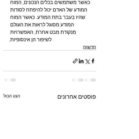
כאשר משתמשים בכלים הנכונים, המוח 
המודע של האדם יכול להיפתח לסודות 
שהיו בעבר בתת המודע. כאשר המוח 
המודע מסוגל לראות את העולם 
מנקודת מבט אחרת, האפשרויות 
לשיפור הן אינסופיות.
חדשות
הצג הכול
פוסטים אחרונים