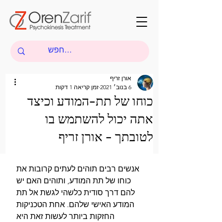
אורן זריף
6 בנוב׳ 2021
זמן קריאה 1 דקות
כוחו של תת-המודע וכיצד
אתה יכול להשתמש בו
לטובתך - אורן זריף
אנשים רבים תוהים לעתים קרובות את 
כוחו של תת המודע, ותוהים האם יש 
להם דרך סודית כלשהי לגשת אל תת 
המודע האישי שלהם. אחת הטכניקות 
החזקות ביותר לעשות זאת היא 