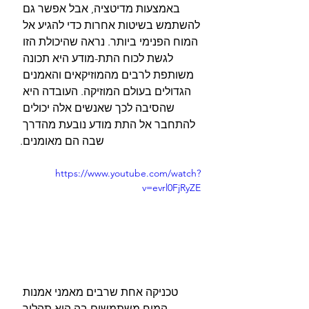
באמצעות מדיטציה, אבל אפשר גם 
להשתמש בשיטות אחרות כדי להגיע אל 
המוח הפנימי ביותר. נראה שהיכולת הזו 
לגשת לכוח התת-מודע היא תכונה 
משותפת לרבים מהמוזיקאים והאמנים 
הגדולים בעולם המוזיקה. העובדה היא 
שהסיבה לכך שאנשים אלה יכולים 
להתחבר אל התת מודע נובעת מהדרך 
שבה הם מאומנים.
https://www.youtube.com/watch?
v=evrl0FjRyZE
טכניקה אחת שרבים מאמני אמנות 
המוח משתמשים בה היא תהליך 