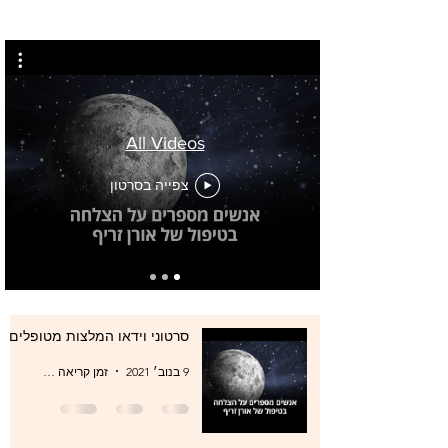
All Videos
צפייה בסרטון
סרטוני וידאו המלצות מטופלים
9 בנוב׳ 2021
זמן קריאה 0 דקות