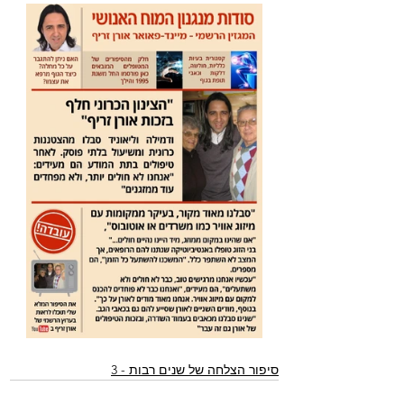
סיפור הצלחה של שנים רבות - 3