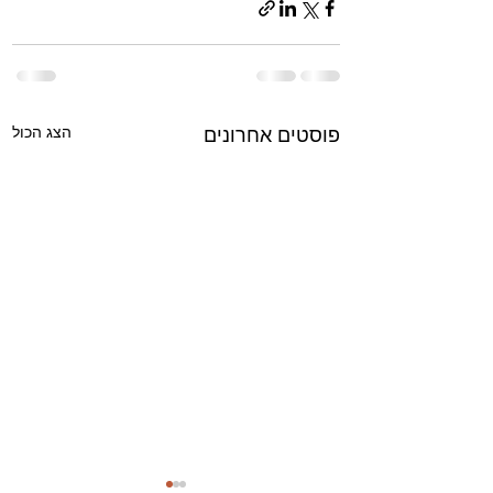
הצג הכול
פוסטים אחרונים