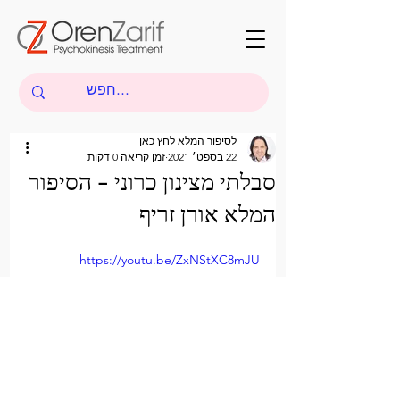
לסיפור המלא לחץ כאן
22 בספט׳ 2021
זמן קריאה 0 דקות
סבלתי מצינון כרוני - הסיפור
המלא אורן זריף
https://youtu.be/ZxNStXC8mJU