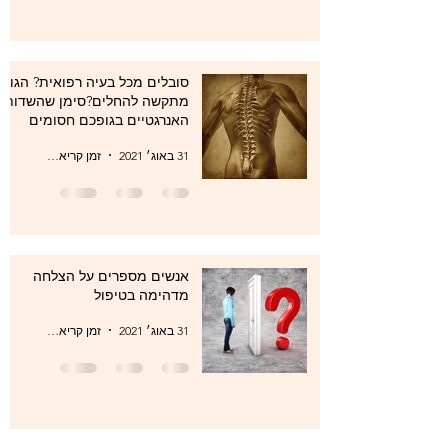
סובלים מכל בעיה רפואית? הגוף
מתקשה להחלים?סימן שהשדות
האנרגטיים בגופכם חסומים
31 באוג׳ 2021
זמן קריאה 1 דקות
אנשים מספרים על הצלחה
מדהימה בטיפול
31 באוג׳ 2021
זמן קריאה 1 דקות