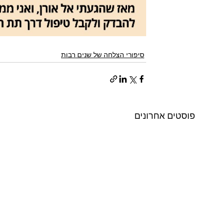
סיפורי הצלחה של שנים רבות
פוסטים אחרונים