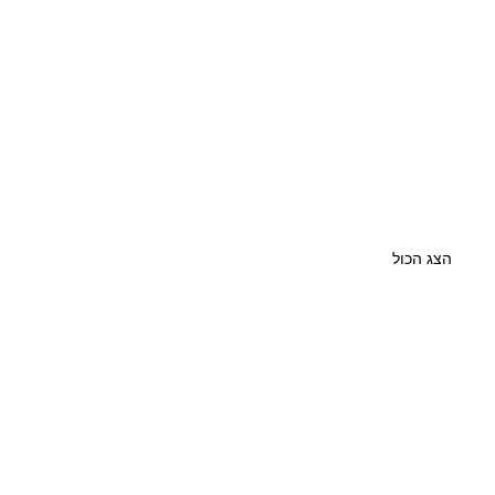
הצג הכול