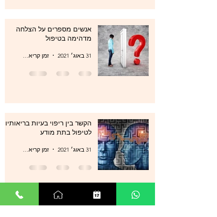
אנשים מספרים על הצלחה
מדהימה בטיפול
31 באוג׳ 2021
זמן קריאה 1 דקות
הקשר בין ריפוי בעיות בריאותיות
לטיפול בתת מודע
31 באוג׳ 2021
זמן קריאה 1 דקות