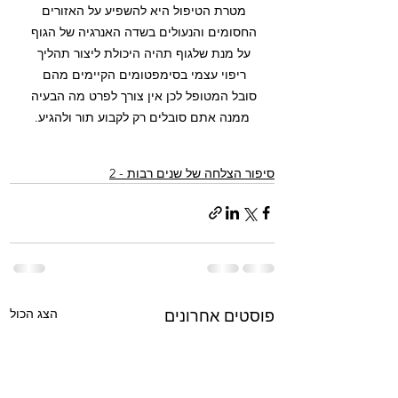
מטרת הטיפול היא להשפיע על האזורים 
החסומים והנעולים בשדה האנרגיה של הגוף 
על מנת שלגוף תהיה היכולת ליצור תהליך 
ריפוי עצמי בסימפטומים הקיימים מהם 
סובל המטופל לכן אין צורך לפרט מה הבעיה 
ממנה אתם סובלים רק לקבוע תור ולהגיע.
סיפור הצלחה של שנים רבות - 2
הצג הכול
פוסטים אחרונים