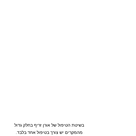
בשיטת הטיפול של אורן זריף בחלק גדול 
מהמקרים יש צורך בטיפול אחד בלבד. 