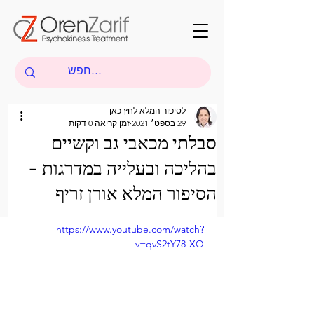
לסיפור המלא לחץ כאן
29 בספט׳ 2021
זמן קריאה 0 דקות
סבלתי מכאבי גב וקשיים
בהליכה ובעלייה במדרגות -
הסיפור המלא אורן זריף
https://www.youtube.com/watch?
v=qvS2tY78-XQ