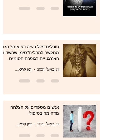
סובלים מכל בעיה רפואית? הגוף
מתקשה להחלים?סימן שהשדות
האנרגטיים בגופכם חסומים
31 באוג׳ 2021
זמן קריאה 1 דקות
אנשים מספרים על הצלחה
מדהימה בטיפול
31 באוג׳ 2021
זמן קריאה 1 דקות