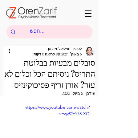
לסיפור המלא לחץ כאן
6 באוק׳ 2021
זמן קריאה 0 דקות
סובלים מבעיות בבלוטת
התריס? ניסיתם הכל וכלום לא
עזר? אורן זריף פסיכוקינזיס
עודכן:
5 ביולי 2023
https://www.youtube.com/watch?
v=qvS2tY78-XQ