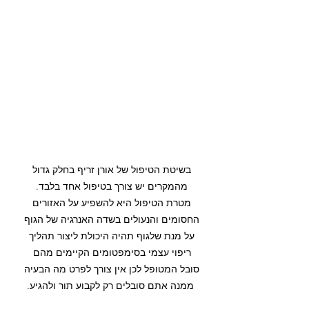
בשיטת הטיפול של אורן זריף בחלק גדול 
מהמקרים יש צורך בטיפול אחד בלבד. 
מטרת הטיפול היא להשפיע על האזורים 
החסומים והנעולים בשדה האנרגיה של הגוף 
על מנת שלגוף תהיה היכולת ליצור תהליך 
ריפוי עצמי בסימפטומים הקיימים מהם 
סובל המטופל לכן אין צורך לפרט מה הבעיה 
ממנה אתם סובלים רק לקבוע תור ולהגיע.