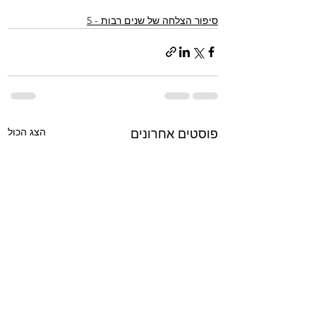
סיפור הצלחה של שנים רבות - 5
הצג הכול
פוסטים אחרונים