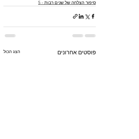
סיפור הצלחה של שנים רבות - 5
הצג הכול
פוסטים אחרונים