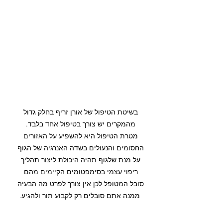
בשיטת הטיפול של אורן זריף בחלק גדול 
מהמקרים יש צורך בטיפול אחד בלבד. 
מטרת הטיפול היא להשפיע על האזורים 
החסומים והנעולים בשדה האנרגיה של הגוף 
על מנת שלגוף תהיה היכולת ליצור תהליך 
ריפוי עצמי בסימפטומים הקיימים מהם 
סובל המטופל לכן אין צורך לפרט מה הבעיה 
ממנה אתם סובלים רק לקבוע תור ולהגיע.