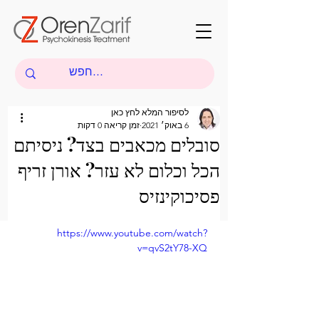
לסיפור המלא לחץ כאן
6 באוק׳ 2021
זמן קריאה 0 דקות
סובלים מכאבים בצד? ניסיתם
הכל וכלום לא עזר? אורן זריף
פסיכוקינזיס
https://www.youtube.com/watch?
v=qvS2tY78-XQ