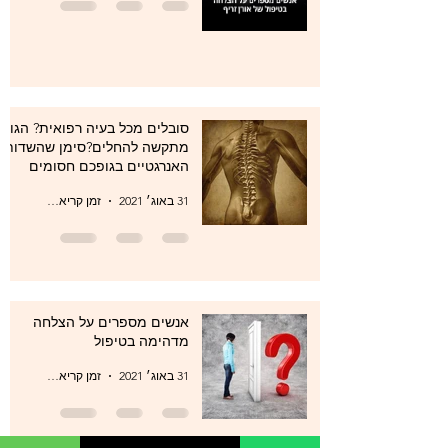
סובלים מכל בעיה רפואית? הגוף
מתקשה להחלים?סימן שהשדות
האנרגטיים בגופכם חסומים
31 באוג׳ 2021
זמן קריאה 1 דקות
אנשים מספרים על הצלחה
מדהימה בטיפול
31 באוג׳ 2021
זמן קריאה 1 דקות