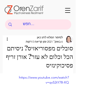
לסיפור המלא לחץ כאן
6 באוק׳ 2021
זמן קריאה 0 דקות
סובלים מפסוריאזיס? ניסיתם
הכל וכלום לא עזר? אורן זריף
פסיכוקינזיס
https://www.youtube.com/watch?
v=qvS2tY78-XQ