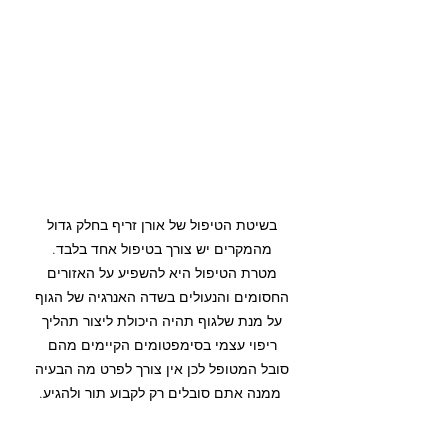
בשיטת הטיפול של אורן זריף בחלק גדול 
מהמקרים יש צורך בטיפול אחד בלבד. 
מטרת הטיפול היא להשפיע על האזורים 
החסומים והנעולים בשדה האנרגיה של הגוף 
על מנת שלגוף תהיה היכולת ליצור תהליך 
ריפוי עצמי בסימפטומים הקיימים מהם 
סובל המטופל לכן אין צורך לפרט מה הבעיה 
ממנה אתם סובלים רק לקבוע תור ולהגיע.