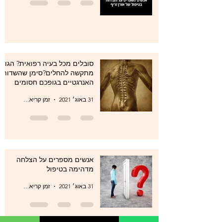
סובלים מכל בעיה רפואית? הגוף
מתקשה להחלים?סימן שהשדות
האנרגטיים בגופכם חסומים
31 באוג׳ 2021
זמן קריאה 1 דקות
אנשים מספרים על הצלחה
מדהימה בטיפול
31 באוג׳ 2021
זמן קריאה 1 דקות