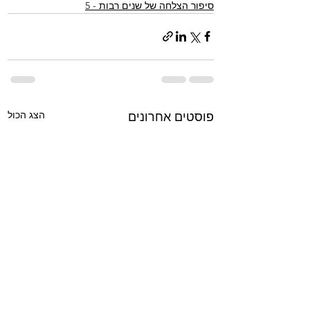
סיפור הצלחה של שנים רבות - 5
הצג הכול
פוסטים אחרונים