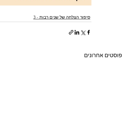
סיפור הצלחה של שנים רבות - 3
פוסטים אחרונים