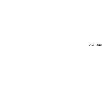
הצג הכול