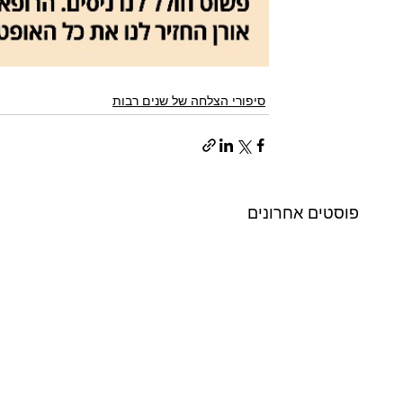
סיפורי הצלחה של שנים רבות
פוסטים אחרונים