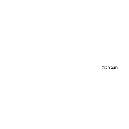
הצג הכול