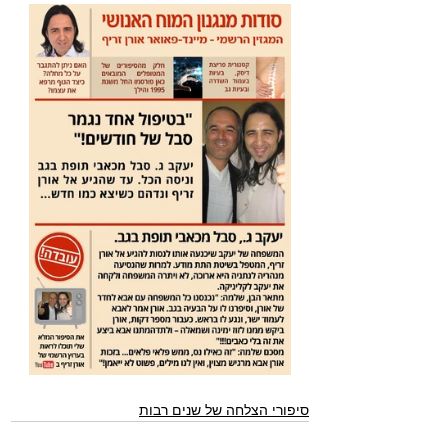
סיפורי הצלחה של שנים רבות