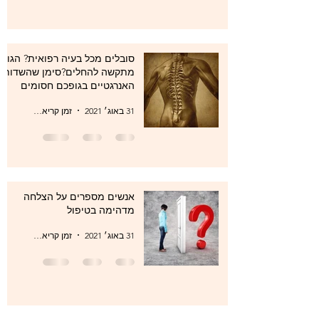
סובלים מכל בעיה רפואית? הגוף
מתקשה להחלים?סימן שהשדות
האנרגטיים בגופכם חסומים
31 באוג׳ 2021
זמן קריאה 1 דקות
אנשים מספרים על הצלחה
מדהימה בטיפול
31 באוג׳ 2021
זמן קריאה 1 דקות