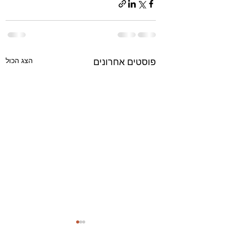
הצג הכול
פוסטים אחרונים