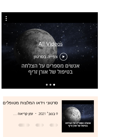
All Videos
צפייה בסרטון
סרטוני וידאו המלצות מטופלים
9 בנוב׳ 2021
זמן קריאה 0 דקות