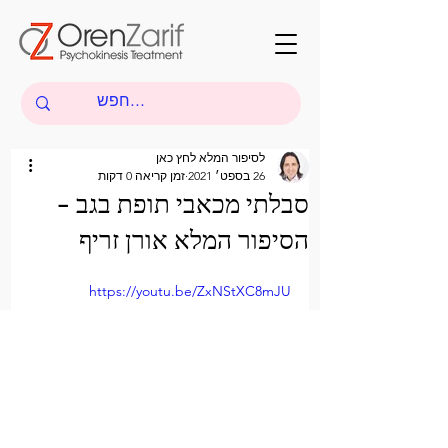
לסיפור המלא לחץ כאן
26 בספט׳ 2021
זמן קריאה 0 דקות
סבלתי מכאבי תופת בגב -
הסיפור המלא אורן זריף
https://youtu.be/ZxNStXC8mJU