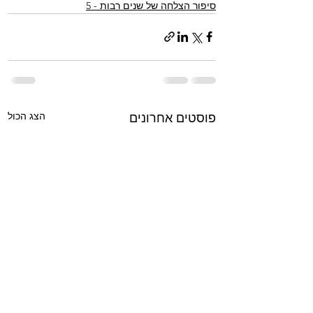
סיפור הצלחה של שנים רבות - 5
הצג הכול
פוסטים אחרונים