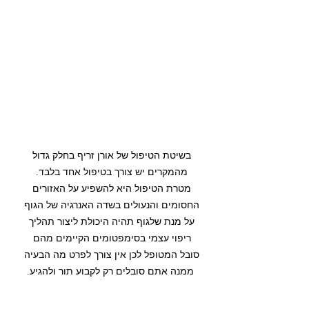
בשיטת הטיפול של אורן זריף בחלק גדול 
מהמקרים יש צורך בטיפול אחד בלבד. 
מטרת הטיפול היא להשפיע על האזורים 
החסומים והנעולים בשדה האנרגיה של הגוף 
על מנת שלגוף תהיה היכולת ליצור תהליך 
ריפוי עצמי בסימפטומים הקיימים מהם 
סובל המטופל לכן אין צורך לפרט מה הבעיה 
ממנה אתם סובלים רק לקבוע תור ולהגיע.