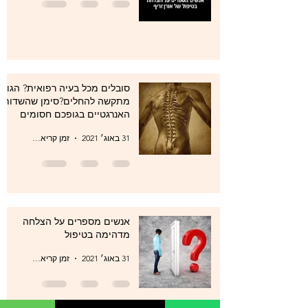
סובלים מכל בעיה רפואית? הגוף
מתקשה להחלים?סימן שהשדות
האנרגטיים בגופכם חסומים
31 באוג׳ 2021
זמן קריאה 1 דקות
אנשים מספרים על הצלחה
מדהימה בטיפול
31 באוג׳ 2021
זמן קריאה 1 דקות