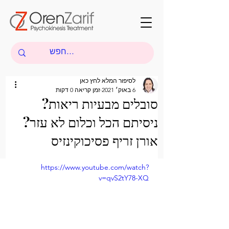
לסיפור המלא לחץ כאן
6 באוק׳ 2021
זמן קריאה 0 דקות
סובלים מבעיות ריאות?
ניסיתם הכל וכלום לא עזר?
אורן זריף פסיכוקינזיס
https://www.youtube.com/watch?
v=qvS2tY78-XQ