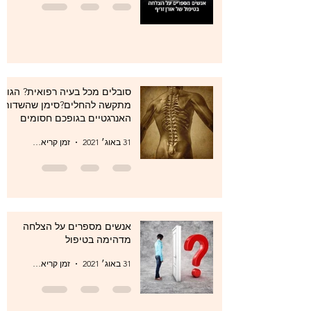
סובלים מכל בעיה רפואית? הגוף
מתקשה להחלים?סימן שהשדות
האנרגטיים בגופכם חסומים
31 באוג׳ 2021
זמן קריאה 1 דקות
אנשים מספרים על הצלחה
מדהימה בטיפול
31 באוג׳ 2021
זמן קריאה 1 דקות