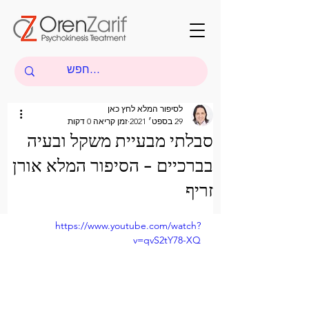
לסיפור המלא לחץ כאן
29 בספט׳ 2021
זמן קריאה 0 דקות
סבלתי מבעיית משקל ובעיה
בברכיים - הסיפור המלא אורן
זריף
https://www.youtube.com/watch?
v=qvS2tY78-XQ