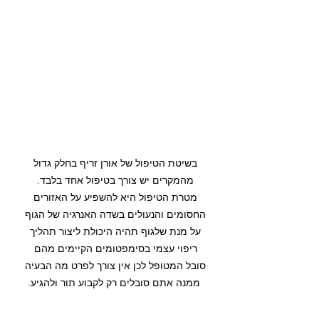
בשיטת הטיפול של אורן זריף בחלק גדול 
מהמקרים יש צורך בטיפול אחד בלבד. 
מטרת הטיפול היא להשפיע על האזורים 
החסומים והנעולים בשדה האנרגיה של הגוף 
על מנת שלגוף תהיה היכולת ליצור תהליך 
ריפוי עצמי בסימפטומים הקיימים מהם 
סובל המטופל לכן אין צורך לפרט מה הבעיה 
ממנה אתם סובלים רק לקבוע תור ולהגיע.