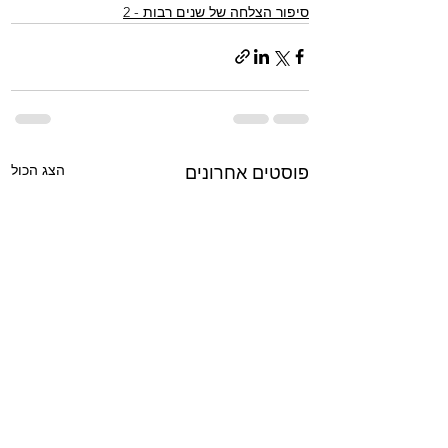
סיפור הצלחה של שנים רבות - 2
הצג הכול
פוסטים אחרונים