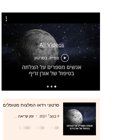
All Videos
צפייה בסרטון
סרטוני וידאו המלצות מטופלים
9 בנוב׳ 2021
זמן קריאה 0 דקות