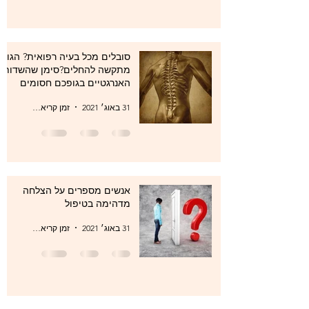
סובלים מכל בעיה רפואית? הגוף
מתקשה להחלים?סימן שהשדות
האנרגטיים בגופכם חסומים
31 באוג׳ 2021
זמן קריאה 1 דקות
אנשים מספרים על הצלחה
מדהימה בטיפול
31 באוג׳ 2021
זמן קריאה 1 דקות