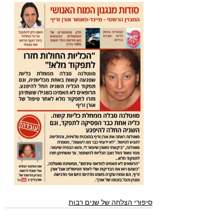
סיפורי הצלחה של שנים רבות