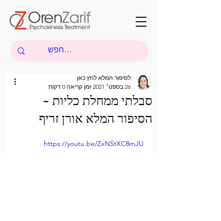
לסיפור המלא לחץ כאן
26 בספט׳ 2021
זמן קריאה 0 דקות
סבלתי ממחלת כליות -
הסיפור המלא אורן זריף
https://youtu.be/ZxNStXC8mJU