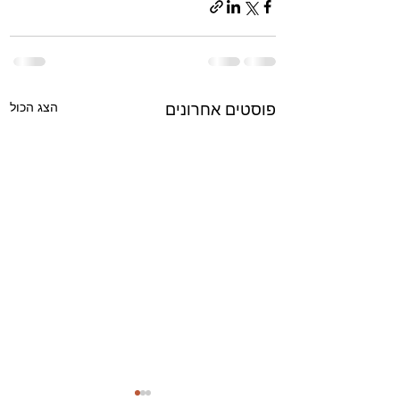
הצג הכול
פוסטים אחרונים