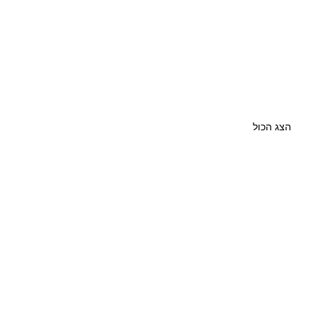
הצג הכול