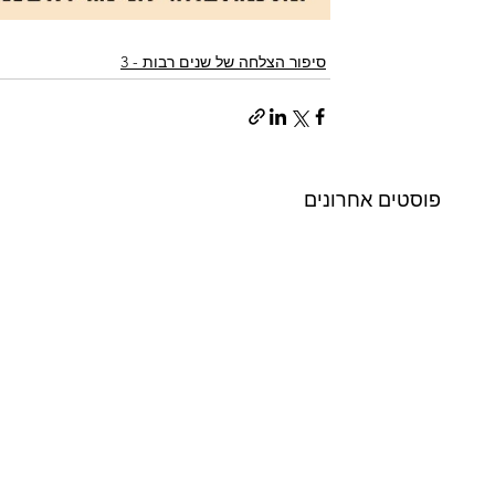
סיפור הצלחה של שנים רבות - 3
פוסטים אחרונים