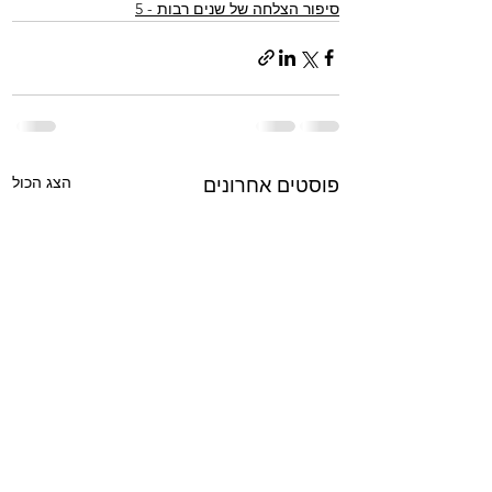
סיפור הצלחה של שנים רבות - 5
הצג הכול
פוסטים אחרונים