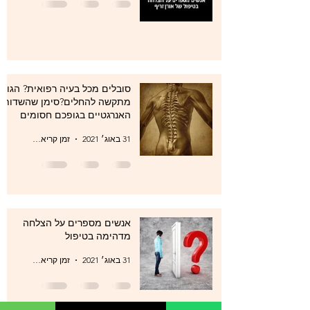
סובלים מכל בעיה רפואית? הגוף
מתקשה להחלים?סימן שהשדות
האנרגטיים בגופכם חסומים
31 באוג׳ 2021
זמן קריאה 1 דקות
אנשים מספרים על הצלחה
מדהימה בטיפול
31 באוג׳ 2021
זמן קריאה 1 דקות