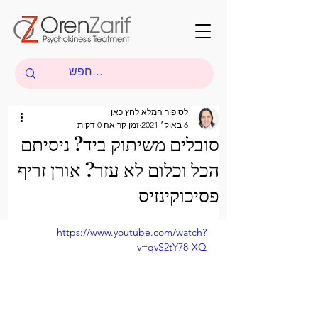
לסיפור המלא לחץ כאן
6 באוק׳ 2021
זמן קריאה 0 דקות
סובלים משיתוק ביד? ניסיתם
הכל וכלום לא עזר? אורן זריף
פסיכוקינזיס
https://www.youtube.com/watch?
v=qvS2tY78-XQ