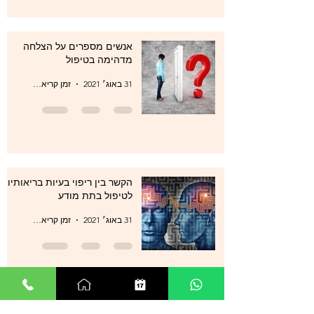
אנשים מספרים על הצלחה
מדהימה בטיפול
31 באוג׳ 2021
זמן קריאה 1 דקות
הקשר בין ריפוי בעיות בריאותיות
לטיפול בתת מודע
31 באוג׳ 2021
זמן קריאה 1 דקות