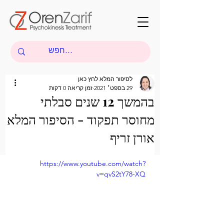
לסיפור המלא לחץ כאן
29 בספט׳ 2021
זמן קריאה 0 דקות
בהמשך 12 שנים סבלתי
מחוסר תפקוד - הסיפור המלא
אורן זריף
https://www.youtube.com/watch?
v=qvS2tY78-XQ