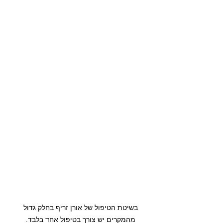
בשיטת הטיפול של אורן זריף בחלק גדול 
מהמקרים יש צורך בטיפול אחד בלבד. 