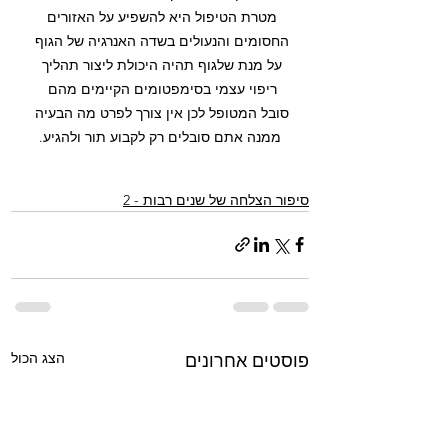
מטרת הטיפול היא להשפיע על האזורים 
החסומים והנעולים בשדה האנרגיה של הגוף 
על מנת שלגוף תהיה היכולת ליצור תהליך 
ריפוי עצמי בסימפטומים הקיימים מהם 
סובל המטופל לכן אין צורך לפרט מה הבעיה 
ממנה אתם סובלים רק לקבוע תור ולהגיע.
סיפור הצלחה של שנים רבות - 2
הצג הכול
פוסטים אחרונים