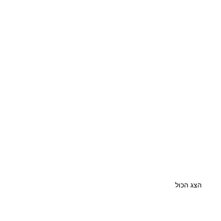
הצג הכול