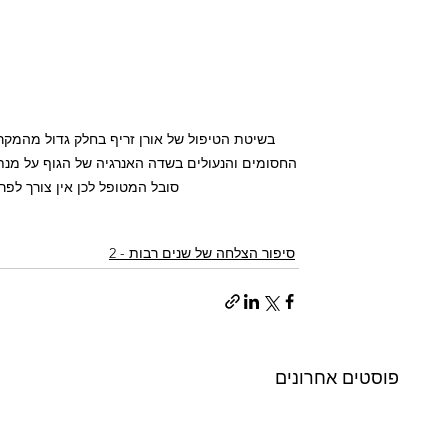
בשיטת הטיפול של אורן זריף בחלק גדול מהמקר
החסומים והנעולים בשדה האנרגיה של הגוף על מנת
סובל המטופל לכן אין צורך לפ
סיפור הצלחה של שנים רבות - 2
פוסטים אחרונים