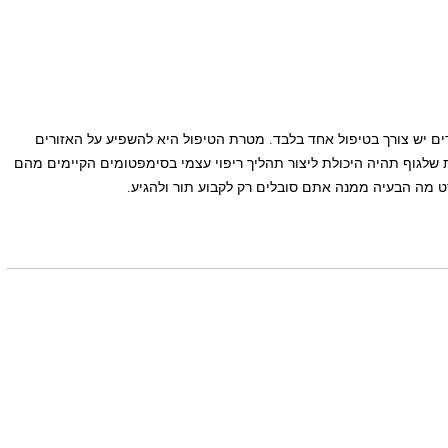
ים יש צורך בטיפול אחד בלבד. מטרת הטיפול היא להשפיע על האזורים 
 שלגוף תהיה היכולת ליצור תהליך ריפוי עצמי בסימפטומים הקיימים מהם 
רט מה הבעיה ממנה אתם סובלים רק לקבוע תור ולהגיע.