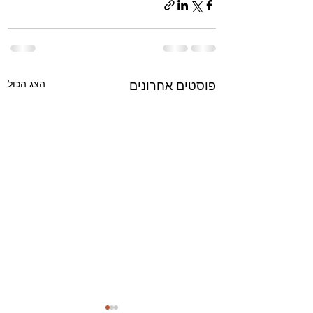
הצג הכול
פוסטים אחרונים