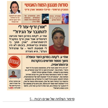
סיפור הצלחה של שנים רבות - 5