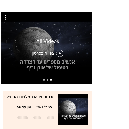
All Videos
צפייה בסרטון
סרטוני וידאו המלצות מטופלים
9 בנוב׳ 2021
זמן קריאה 0 דקות