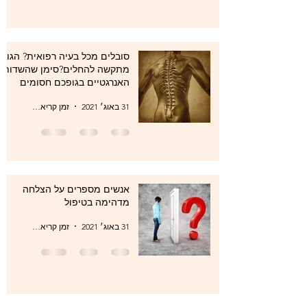
סובלים מכל בעיה רפואית? הגוף
מתקשה להחלים?סימן שהשדות
האנרגטיים בגופכם חסומים
31 באוג׳ 2021
זמן קריאה 1 דקות
אנשים מספרים על הצלחה
מדהימה בטיפול
31 באוג׳ 2021
זמן קריאה 1 דקות