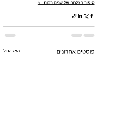
סיפור הצלחה של שנים רבות - 5
הצג הכול
פוסטים אחרונים