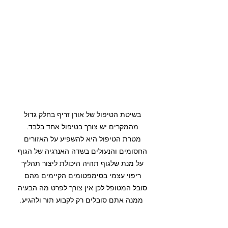
בשיטת הטיפול של אורן זריף בחלק גדול 
מהמקרים יש צורך בטיפול אחד בלבד. 
מטרת הטיפול היא להשפיע על האזורים 
החסומים והנעולים בשדה האנרגיה של הגוף 
על מנת שלגוף תהיה היכולת ליצור תהליך 
ריפוי עצמי בסימפטומים הקיימים מהם 
סובל המטופל לכן אין צורך לפרט מה הבעיה 
ממנה אתם סובלים רק לקבוע תור ולהגיע.