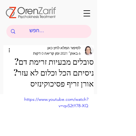
לסיפור המלא לחץ כאן
6 באוק׳ 2021
זמן קריאה 0 דקות
סובלים מבעיות זרימת דם?
ניסיתם הכל וכלום לא עזר?
אורן זריף פסיכוקינזיס
https://www.youtube.com/watch?
v=qvS2tY78-XQ