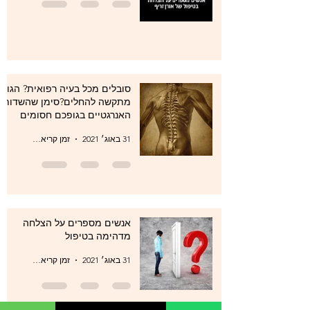
סובלים מכל בעיה רפואית? הגוף
מתקשה להחלים?סימן שהשדות
האנרגטיים בגופכם חסומים
31 באוג׳ 2021
זמן קריאה 1 דקות
אנשים מספרים על הצלחה
מדהימה בטיפול
31 באוג׳ 2021
זמן קריאה 1 דקות