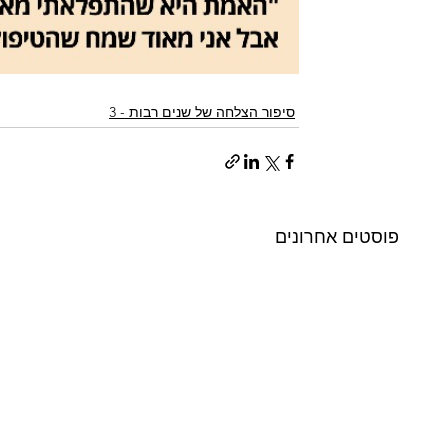
סיפור הצלחה של שנים רבות - 3
פוסטים אחרונים