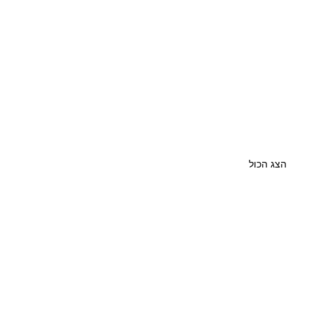
הצג הכול