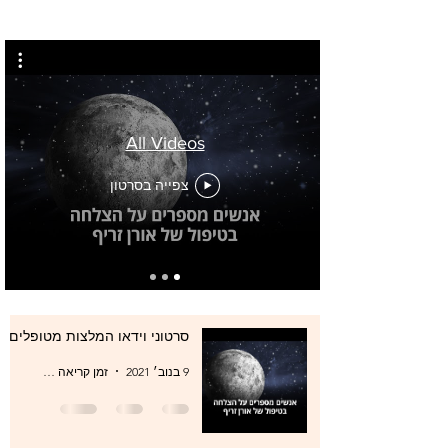
All Videos
צפייה בסרטון
סרטוני וידאו המלצות מטופלים
9 בנוב׳ 2021
זמן קריאה 0 דקות