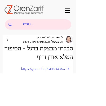
לסיפור המלא לחץ כאן
26 בספט׳ 2021
זמן קריאה 0 דקות
סבלתי מבצקת ברגל - הסיפור
המלא אורן זריף
https://youtu.be/ZxNStXC8mJU