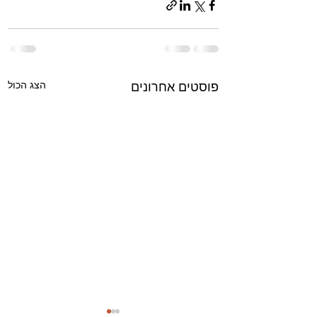
הצג הכול
פוסטים אחרונים