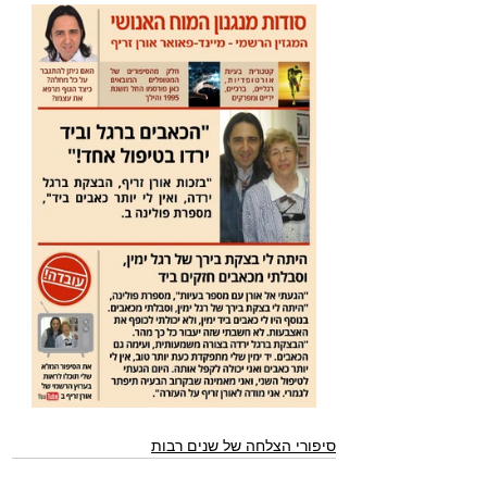
סיפורי הצלחה של שנים רבות