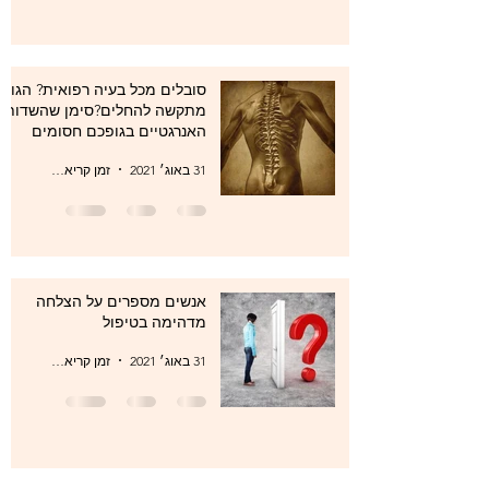
סובלים מכל בעיה רפואית? הגוף
מתקשה להחלים?סימן שהשדות
האנרגטיים בגופכם חסומים
31 באוג׳ 2021
זמן קריאה 1 דקות
אנשים מספרים על הצלחה
מדהימה בטיפול
31 באוג׳ 2021
זמן קריאה 1 דקות