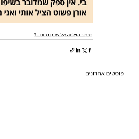
סיפור הצלחה של שנים רבות - 3
פוסטים אחרונים