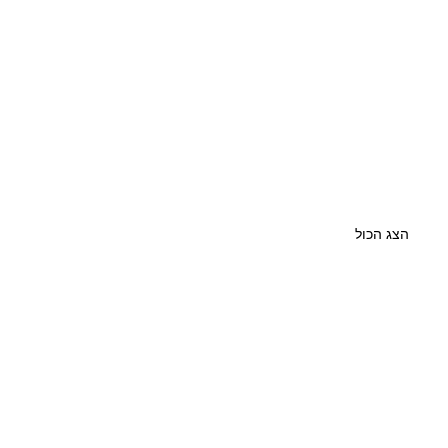
הצג הכול