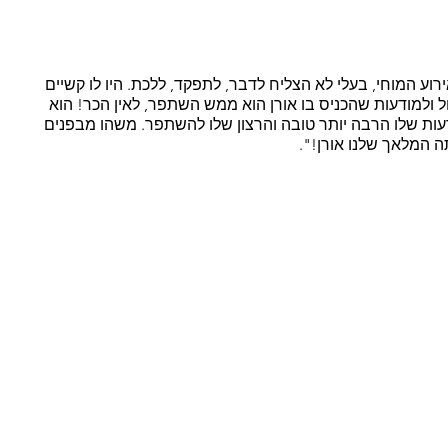
ע המוחי, בעלי לא הצליח לדבר, לתפקד, ללכת. היו לו קשיים 
ל ולמודעות שהכניס בו אורן הוא ממש השתפר, לאין הכר! הוא 
עות שלו הרבה יותר טובה והרצון שלו להשתפר. משהו מבפנים 
 המלאך שלנו אורן!". 