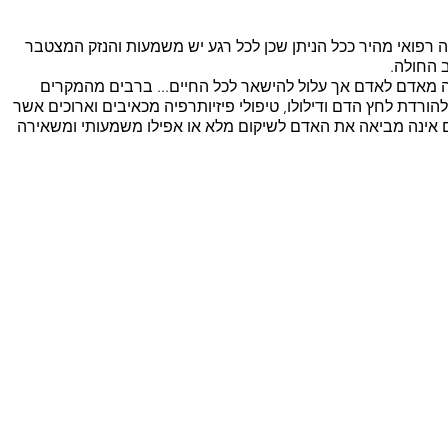
 רפואי מהיר ככל הניתן שכן לכל רגע יש משמעות והנזק המצטבר 
 החולה. 
 מאדם לאדם אך עלול להישאר לכל החיים... ברבים מהמקרים 
הורדת לחץ הדם ודילולו, טיפולי פיזיותרפיה מכאיבים וארוכים אשר 
אינה מביאה את האדם לשיקום מלא או אפילו משמעותי ומשאירה 