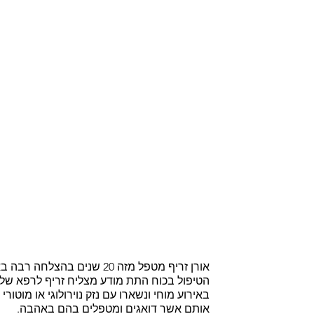
אורן זריף מטפל מזה 20 שני
הטיפול בכוח התת מודע מצליח זריף לרפא שלל 
באירוע מוחי ונשארו עם נזק נוירולוגי או מוטו
אותם אשר דואגים ומטפלים בהם באהבה.