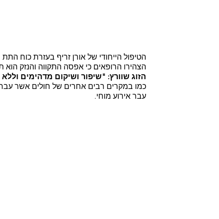
הטיפול הייחודי של אורן זריף בעזרת כוח התת
הצהירו הרופאים כי אפסה התקווה והנזק הוא תמ
הזוג שוורץ: "שיפור ושיקום מדהימים ולל
כמו במקרים רבים אחרים של חולים אשר עברו שב
עבר אירוע מוחי.