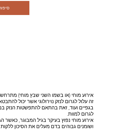
סיפור
אירוע מוחי (או בשמו השני שבץ מוחי) מתרח
זה עלול לגרום לנזק נוירולוגי אשר יכול להתבט
בגפיים ועוד, זאת בהתאם להתפשטות הנזק במוח
לגרום למוות.
אירוע מוחי נפוץ בעיקר בגיל המבוגר, כאשר הגו
ושומנים גבוהים בדם מעלים את הסיכון ללקות ב