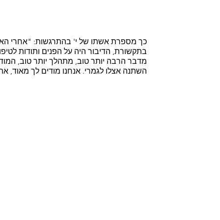
כך מספרת אשתו של י' בהתרגשות: "אחרי האירו
בתקשורת, הדיבור היה על הפנים ותודות לטיפו
מדבר הרבה יותר טוב, מתהלך יותר טוב, המוד
השתנה אצלו לגמרי. אנחנו מודים לך מאוד, אתה