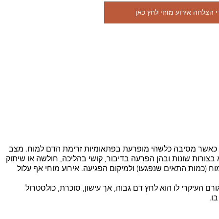
י הצלחה אירוע מוחי לחץ כאן
ש כאשר מסיבה כלשהי מופרעת בפתאומיות זרימת הדם למוח. מצב 
א בצורות שונות ובהן הפרעה בדיבור, קושי בהליכה, חולשה או שיתוק 
 (כמות התאים שנפגעו) ולמיקום הפגיעה. אירוע מוחי אף עלול 
רם העיקרי לו הוא לחץ דם גבוה, אך עישון, סוכרת, כולסטרול 
ו.