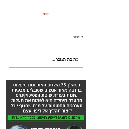
תגובות
אנשים מספרים על הצלחה
כתיבת תגובה...
מדהימה בטיפול