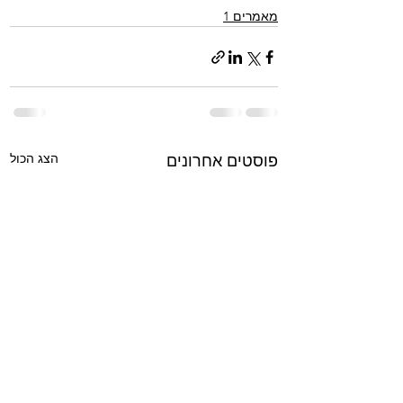
מאמרים 1
הצג הכול
פוסטים אחרונים