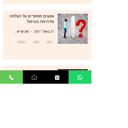
אנשים מספרים על הצלחה
מדהימה בטיפול
31 באוג׳ 2021
זמן קריאה 1 דקות
הקשר בין ריפוי בעיות בריאותיות
לטיפול בתת מודע
31 באוג׳ 2021
זמן קריאה 1 דקות
סטרס , מתחים , לחצים , חרדות