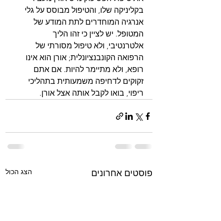
בקליניקה שלו, והטיפול מבוסס על גלי 
אנרגיה המוחדרים לתת המודע של 
המטופל. יש לציין כי זהו הליך 
אלטרנטיבי, ולא טיפול מסורתי של 
הרפואה הקונבנציונלית; אורן הוא אינו 
רופא, ולא מתיימר להיות. אם אתם 
זקוקים לדחיפה משמעותית בתהליכי 
ריפוי, בואו לקבל אותה אצל אורן.
הצג הכול
פוסטים אחרונים