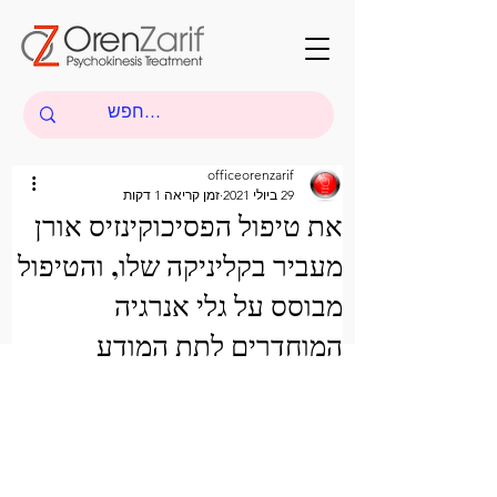
officeorenzarif
29 ביולי 2021
זמן קריאה 1 דקות
את טיפול הפסיכוקינזיס אורן
מעביר בקליניקה שלו, והטיפול
מבוסס על גלי אנרגיה
המוחדרים לתת המודע