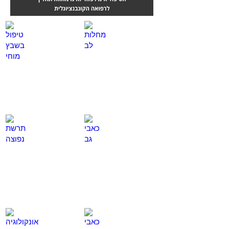
מחלות לב
טיפול בשבץ מוחי
לחץ
לחץ
כאן
כאן
כאבי גב
תרשת נפוצה
לחץ
לחץ
כאן
כאן
כאבי ראש
אונקולוגיה - סרטן
לחץ
לחץ