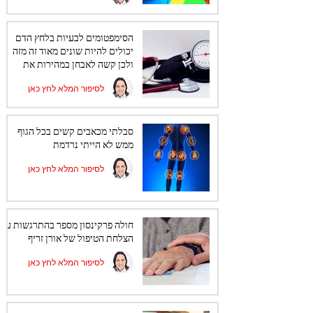
הסימפטומים לבעיות בלחץ הדם
יכולים להיות שונים מאוד זה מזה
ולכן קשה לאבחן במהירות את
הקשר ללחץ הדם.
לסיפור המלא לחץ כאן
סבלתי מכאבים קשים בכל הגוף
ממש לא הייתי נרדמת
לסיפור המלא לחץ כאן
חולה פרקינסון מספר בהתרגשות על
הצלחת הטיפול של אורן זריף
לסיפור המלא לחץ כאן