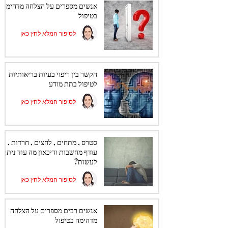
אנשים מספרים על הצלחה מדהימה
בטיפול
לסיפור המלא לחץ כאן
הקשר בין ריפוי בעיות בריאותיות
לטיפול בתת מודע
לסיפור המלא לחץ כאן
סטרס , מתחים , לחצים , חרדות ,
עודף מחשבות ודיכאון מה עוד ניתן
לעשות?
לסיפור המלא לחץ כאן
אנשים רבים מספרים על הצלחה
מדהימה בטיפול