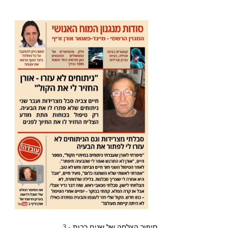
סיפור הצלחה של שנים רבות - 3