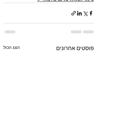
הצג הכול
פוסטים אחרונים