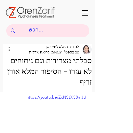
לסיפור המלא לחץ כאן
22 בספט׳ 2021
זמן קריאה 0 דקות
סבלתי מצרידות וגם ניתוחים
לא עזרו - הסיפור המלא אורן
זריף
https://youtu.be/ZxNStXC8mJU