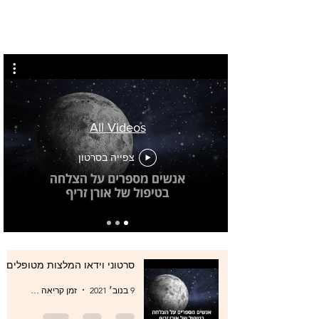
All Videos
צפייה בסרטון
סרטוני וידאו המלצות מטופלים
9 בנוב׳ 2021
זמן קריאה 0 דקות