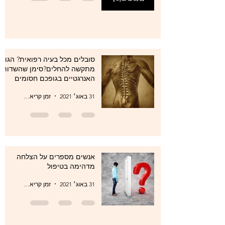
סובלים מכל בעיה רפואית? הגוף
מתקשה להחלים?סימן שהשדות
האנרגטיים בגופכם חסומים
31 באוג׳ 2021
זמן קריאה 1 דקות
אנשים מספרים על הצלחה
מדהימה בטיפול
31 באוג׳ 2021
זמן קריאה 1 דקות