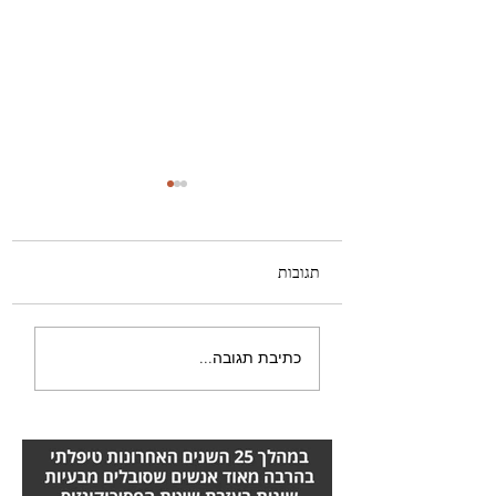
תגובות
מחקרים על מחלות סרטן
כתיבת תגובה...
מחלות סרטן הן מסוכנות
מאוד והן יכולות להגיע
ממגוון מחלות שונות, אורן
זריף