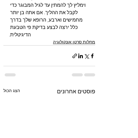
וימליץ לך להמתין עד לגיל המבוגר כדי 
לקבל את ההליך. אם אתה בן יותר 
מחמישים וארבע, הרופא שלך בדרך 
כלל ירצה לבצע בדיקת פי הטבעת 
הדיגיטלית.
מחלות סרטן אונקולוגיה
הצג הכול
פוסטים אחרונים