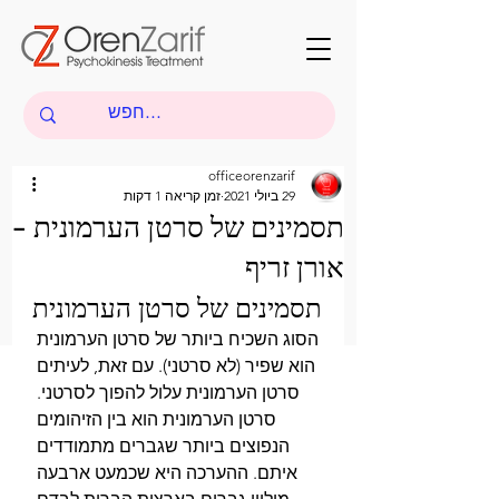
officeorenzarif
29 ביולי 2021
זמן קריאה 1 דקות
תסמינים של סרטן הערמונית -
אורן זריף
תסמינים של סרטן הערמונית
הסוג השכיח ביותר של סרטן הערמונית 
הוא שפיר (לא סרטני). עם זאת, לעיתים 
סרטן הערמונית עלול להפוך לסרטני. 
סרטן הערמונית הוא בין הזיהומים 
הנפוצים ביותר שגברים מתמודדים 
איתם. ההערכה היא שכמעט ארבעה 