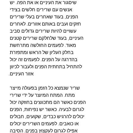
שיסגור את העיניים או את הפה. יש 
אנשים עם שרירים חלשים בצידי 
הפנים, בעוד שאחרים בעלי שרירים 
חזקים ועבים באותם אזורים. לאחרים 
עשויים להיות שרירים גדולים סביב 
העיניים, בעוד שלחלקם שרירים קטנים 
מאוד. לפעמים החולשה מתרחשת 
בחלק העליון של הראש ומתפזרת 
בהדרגה על הפנים. לפעמים זה יכול 
להתחיל בתחתית הפנים ולעבור לכיוון 
אזור העיניים.
שריר שנמצא כל הזמן בפעולה מייצר 
מתח. המתח המיוצר על ידי שרירי 
הפנים כאשר הם מתכווצים בחוזקה יכול 
לגרום לבעיה. כאשר יש נפיחות, הפנים 
יכולים להרגיש כבדים, שקועים, חבולים 
או כואבים. לפעמים השרירים יכולים 
אפילו לגרום לעקצוץ בפנים. הסיבה 