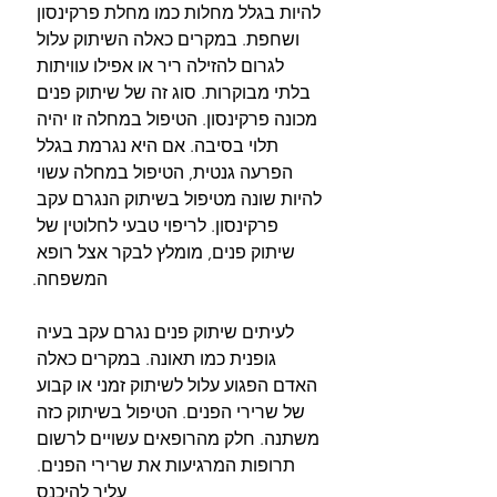
להיות בגלל מחלות כמו מחלת פרקינסון 
ושחפת. במקרים כאלה השיתוק עלול 
לגרום להזילה ריר או אפילו עוויתות 
בלתי מבוקרות. סוג זה של שיתוק פנים 
מכונה פרקינסון. הטיפול במחלה זו יהיה 
תלוי בסיבה. אם היא נגרמת בגלל 
הפרעה גנטית, הטיפול במחלה עשוי 
להיות שונה מטיפול בשיתוק הנגרם עקב 
פרקינסון. לריפוי טבעי לחלוטין של 
שיתוק פנים, מומלץ לבקר אצל רופא 
המשפחה.
לעיתים שיתוק פנים נגרם עקב בעיה 
גופנית כמו תאונה. במקרים כאלה 
האדם הפגוע עלול לשיתוק זמני או קבוע 
של שרירי הפנים. הטיפול בשיתוק כזה 
משתנה. חלק מהרופאים עשויים לרשום 
תרופות המרגיעות את שרירי הפנים. 
עליך להיכנס 