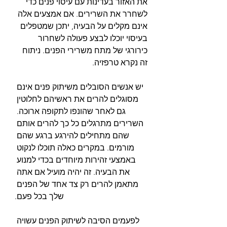
את האזור בעדינות עם עיסוי פנים כדי 
לשחרר את השרירים. אם אמצעים אלה 
אינם מקלים על הבעיה, יתכן שמטפלים 
בעיסוי יוכלו לבצע פעולה לשחרור 
כירורגי של מתח משרירי הפנים. ניתוח 
זה נקרא טרפזיה.
יש אנשים הסובלים משיתוק פנים אינם 
מסוגלים להרים את ראשיהם לחלוטין 
גם לאחר שהונפו לתקופה ארוכה. 
השרירים מתרגלים כל כך להרים אותם 
שהם מתחילים להירגע ברגע שהם 
מורמים. במקרים כאלה תוכלו לנקוט 
באמצעי זהירות מיוחדים בכדי למנוע 
את הבעיה. זה יהיה מועיל אם אתה 
מתאמן להרים רק צד אחד של הפנים 
שלך בכל פעם.
לפעמים הסיבה לשיתוק הפנים עשויה 