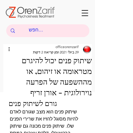
officeorenzarif
29 ביולי 2021
זמן קריאה 2 דקות
שיתוק פנים יכול להיגרם
מטראומה או זיהום, או
מההשפעה של הפרעה
נוירולוגית - אורן זריף
גורם לשיתוק פנים
שיתוק פנים הוא מצב שגורם לאדם 
להיות מסוגל להזיז את שרירי הפנים 
שלו. שיתוק פנים מכונה גם שיתוק 