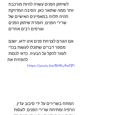
לשיתוק הפנים עשויה להיות מורכבת 
יותר ממה שתואר כאן. הסיבה המדויקת 
תהיה תלויה במאפיינים האישיים של 
שרירי הפנים, חומרת שיתוק הפנים 
וגורמים רבים אחרים.
אם הגורם לצניחת פנים אינו ידוע, ישנם 
מספר דברים שתוכלו לעשות בכדי 
לעזור להקל על הבעיה. כדאי לנסות 
להפחית את
https://youtu.be/8iHKu9wf3FI
 המתח בשרירים על ידי סיבוב עדין, 
הרפיה ומתיחת שרירי הפנים. לעסות 