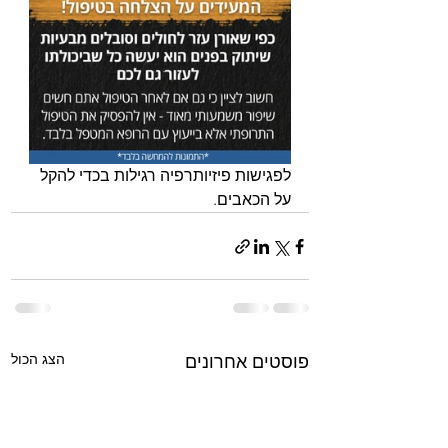
לפגישות פיזיותרפיה רגילות בכדי להקל 
על הכאבים.
הצג הכול
פוסטים אחרונים