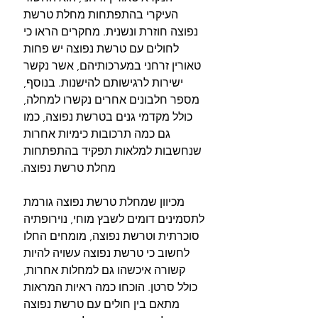
העיקרי בהתפתחות מחלת טרשת 
נפוצה חוזרת ונשנית. מחקרים הראו כי 
לחולים עם טרשת נפוצה יש פחות 
טאורין זרחני במערכותיהם, אשר נקשר 
ישירות לרגישותם להישנות. בנוסף, 
מספר חלבונים אחרים נקשרו למחלה, 
כולל מקדמי גנים בטרשת נפוצה, כמו 
גם כמה תרכובות כימיות אחרות 
שנחשבות למלאות תפקיד בהתפתחות 
מחלת טרשת נפוצה.
מכיוון שמחלת טרשת נפוצה גורמת 
לתסמינים דומים לשבץ מוחי, נוירופתיה 
סוכרתית וטרשת נפוצה, מומחים החלו 
לחשוב כי טרשת נפוצה עשויה להיות 
קשורה איכשהו גם למחלות אחרות, 
כולל סרטן. הוכחו כמה ראיות המראות 
מתאם בין חולים עם טרשת נפוצה 