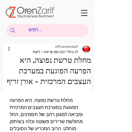
officeorenzarif
29 ביולי 2021
זמן קריאה 1 דקות
מחלת טרשת נפוצה, היא
הפרעה הפוגעת במערכת
העצבים המרכזית - אורן זריף
 מחלת טרשת נפוצה, היא הפרעה 
הפוגעת במערכת העצבים המרכזית 
ומביאה למגוון רחב של תסמינים, החל 
מחולשת שרירים פשוטה וכלה בשיתוק 
מוחלט. הרוב המכריע של הסובלים 