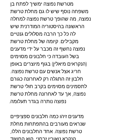
מטרשת נפוצה ימשיך לפתח בן 
משפחה נוסף שיש לו גם מחלת טרשת 
נפוצה, מה שהופך טרשת נפוצה למחלה 
הראשונה בהיסטוריה המודרנית שיש 
לה כל כך הרבה מסלולים גנטיים 
מקבילים. קיומה של מחלת טרשת 
נפוצה נחשף זה מכבר על ידי מדענים 
בשל העובדה כי חלבונים מסוימים 
(הנקראים מיאלין) בגוף מיוצרים באופן 
חריג אצל אנשים עם טרשת נפוצה. 
חלבון זה התגלה רק לאחרונה כגורם 
לתסמינים מסוימים בקרב חולי טרשת 
נפוצה, אך עד לאחרונה מחלת טרשת 
נפוצה נותרה בגדר תעלומה.
מדענים זיהו כמה חלבונים ספציפיים 
שנראים מעורבים בהתפתחות מחלת 
טרשת נפוצה. אחד החלבונים הללו, 
הנקרא טאורין זרחני, הוא החשוד 