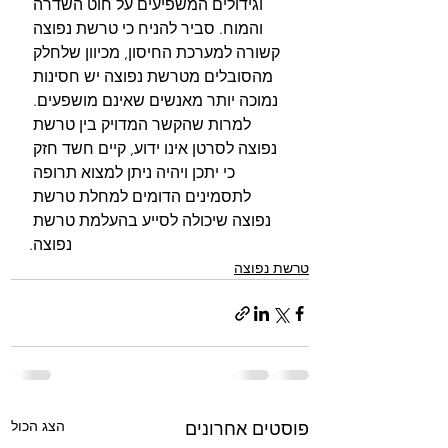
וגידולים המשפיעים על חוט השדרה 
והמוח. סביר להניח כי טרשת נפוצה 
קשורה למערכת החיסון, מכיוון שלחלק 
מהסובלים מטרשת נפוצה יש חסינות 
נמוכה יותר מאנשים שאינם מושפעים. 
למרות שהקשר המדויק בין טרשת 
נפוצה לסרטן אינו ידוע, קיים חשד חזק 
כי יתכן ויהיה ניתן למצוא תרופה 
לתסמינים הדומים למחלת טרשת 
נפוצה שיכולה לסייע בהעלמת טרשת 
נפוצה.
טרשת נפוצה
הצג הכול
פוסטים אחרונים