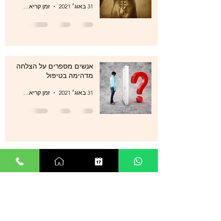
31 באוג׳ 2021
זמן קריאה 1 דקות
אנשים מספרים על הצלחה
מדהימה בטיפול
31 באוג׳ 2021
זמן קריאה 1 דקות
הקשר בין ריפוי בעיות בריאותיות
לטיפול בתת מודע
31 באוג׳ 2021
זמן קריאה 1 דקות