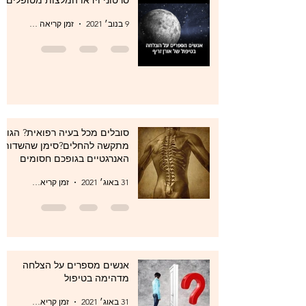
9 בנוב׳ 2021
זמן קריאה 0 דקות
סובלים מכל בעיה רפואית? הגוף
מתקשה להחלים?סימן שהשדות
האנרגטיים בגופכם חסומים
31 באוג׳ 2021
זמן קריאה 1 דקות
אנשים מספרים על הצלחה
מדהימה בטיפול
31 באוג׳ 2021
זמן קריאה 1 דקות