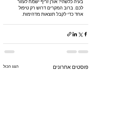
בעיה כלשהי? אורן זריף ישמח לעזור 
לכם. ברוב המקרים דרוש רק טיפול 
אחד כדי לקבל תוצאות מדהימות.
הצג הכול
פוסטים אחרונים