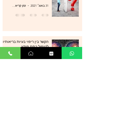
31 באוג׳ 2021
זמן קריאה 1 דקות
הקשר בין ריפוי בעיות בריאותיות
לטיפול בתת מודע
31 באוג׳ 2021
זמן קריאה 1 דקות
סטרס , מתחים , לחצים , חרדות
, עודף מחשבות ודיכאון מה עוד
ניתן לעשות?
29 באוג׳ 2021
זמן קריאה 0 דקות