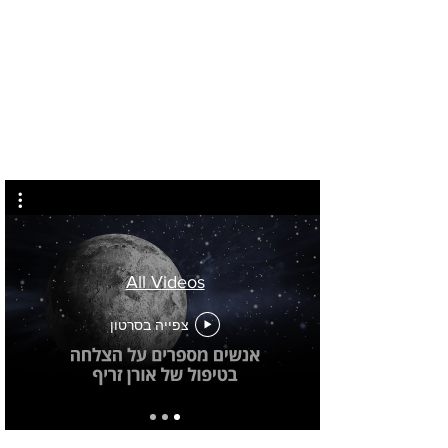
לחץ
כאן
All Videos
צפייה בסרטון