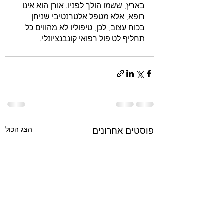
בארץ, ששמו הולך לפניו. אורן הוא אינו 
רופא, אלא מטפל אלטרנטיבי שניחן 
בכוח עצום, לכן, טיפוליו לא מהווים כל 
תחליף לטיפול רפואי קונבנציונלי.
הצג הכול
פוסטים אחרונים