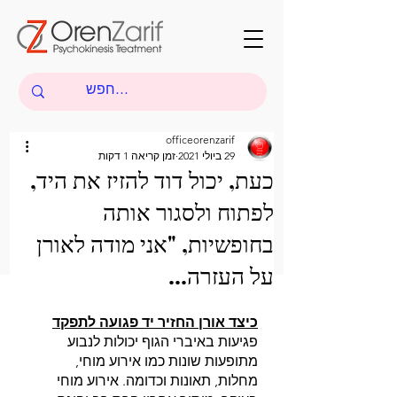
officeorenzarif
29 ביולי 2021
זמן קריאה 1 דקות
כעת, יכול דוד להזיז את היד,
לפתוח ולסגור אותה
בחופשיות, "אני מודה לאורן
על העזרה...
כיצד אורן החזיר יד פגועה לתפקד
פגיעות באיברי הגוף יכולות לנבוע 
מתופעות שונות כמו אירוע מוחי, 
מחלות, תאונות וכדומה. אירוע מוחי 