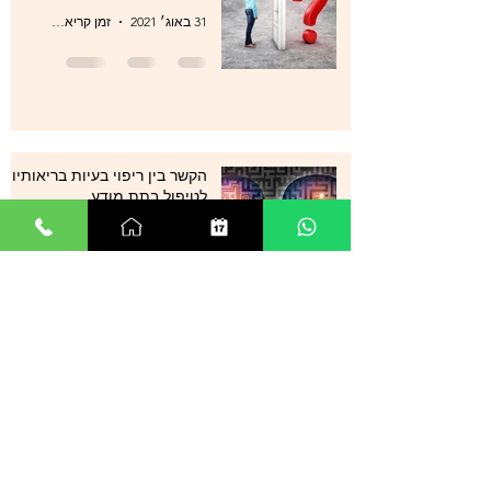
31 באוג׳ 2021
זמן קריאה 1 דקות
הקשר בין ריפוי בעיות בריאותיות
לטיפול בתת מודע
31 באוג׳ 2021
זמן קריאה 1 דקות
סטרס , מתחים , לחצים , חרדות
, עודף מחשבות ודיכאון מה עוד
ניתן לעשות?
29 באוג׳ 2021
זמן קריאה 0 דקות