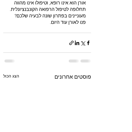
אורן הוא אינו רופא, וטיפולו אינו מהווה 
תחלופה לטיפול הרפואה הקונבנציונלית. 
מעוניינים בפתרון שונה לבעיה שלכם? 
פנו לאורן עוד היום.
הצג הכול
פוסטים אחרונים