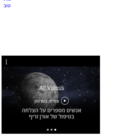
לחץ
כאן
All Videos
צפייה בסרטון