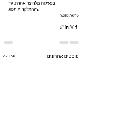
בפעילות מלחיצה אחרת, עד 
שההתלקחות תפוג.
טרשת נפוצה
הצג הכול
פוסטים אחרונים