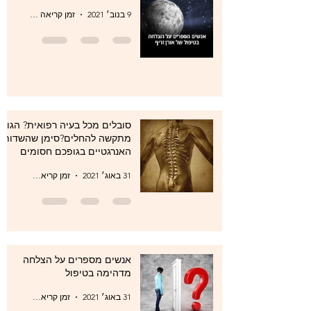
9 בנוב׳ 2021
זמן קריאה 0 דקות
סובלים מכל בעיה רפואית? הגוף
מתקשה להחלים?סימן שהשדות
האנרגטיים בגופכם חסומים
31 באוג׳ 2021
זמן קריאה 1 דקות
אנשים מספרים על הצלחה
מדהימה בטיפול
31 באוג׳ 2021
זמן קריאה 1 דקות