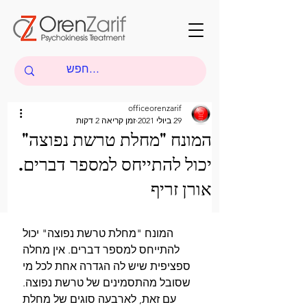
officeorenzarif
29 ביולי 2021
זמן קריאה 2 דקות
המונח "מחלת טרשת נפוצה"
יכול להתייחס למספר דברים.
אורן זריף
המונח "מחלת טרשת נפוצה" יכול 
להתייחס למספר דברים. אין מחלה 
ספציפית שיש לה הגדרה אחת לכל מי 
שסובל מהתסמינים של טרשת נפוצה. 
עם זאת, לארבעה סוגים של מחלת 