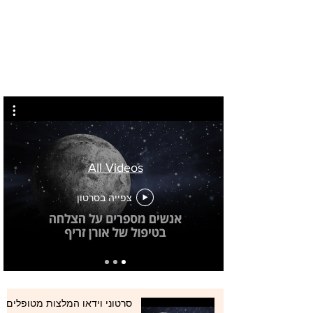
All Videos
צפייה בסרטון
סרטוני וידאו המלצות מטופלים