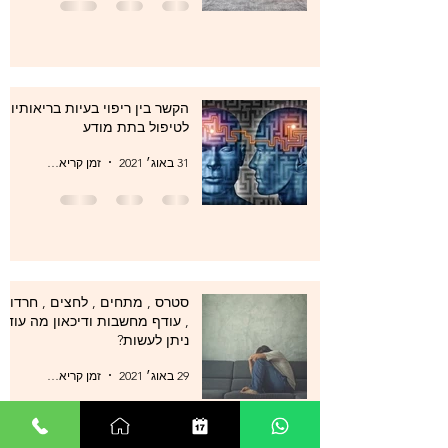
הקשר בין ריפוי בעיות בריאותיות
לטיפול בתת מודע
31 באוג׳ 2021
זמן קריאה 1 דקות
סטרס , מתחים , לחצים , חרדות
, עודף מחשבות ודיכאון מה עוד
ניתן לעשות?
29 באוג׳ 2021
זמן קריאה 0 דקות