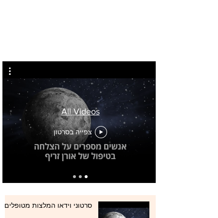
All Videos
צפייה בסרטון
סרטוני וידאו המלצות מטופלים