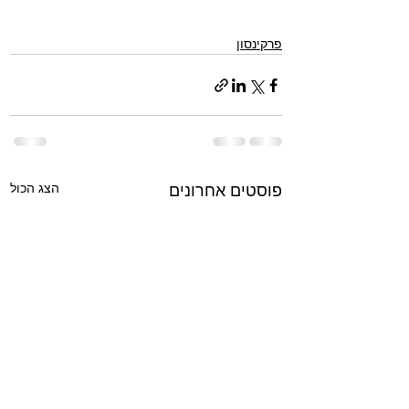
פרקינסון
הצג הכול
פוסטים אחרונים