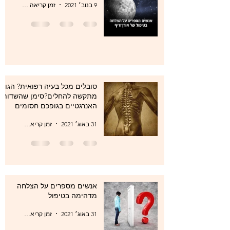
9 בנוב׳ 2021
זמן קריאה 0 דקות
סובלים מכל בעיה רפואית? הגוף
מתקשה להחלים?סימן שהשדות
האנרגטיים בגופכם חסומים
31 באוג׳ 2021
זמן קריאה 1 דקות
אנשים מספרים על הצלחה
מדהימה בטיפול
31 באוג׳ 2021
זמן קריאה 1 דקות