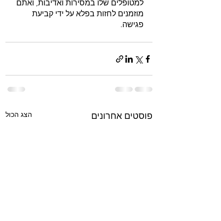
למטופלים שלו במסירות ואדיבות, ואתם 
מוזמנים לחזות בפלא על ידי קביעת 
פגישה.
הצג הכול
פוסטים אחרונים