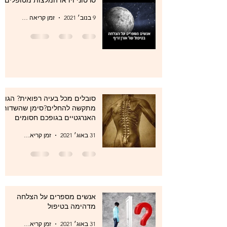
9 בנוב׳ 2021
זמן קריאה 0 דקות
סובלים מכל בעיה רפואית? הגוף
מתקשה להחלים?סימן שהשדות
האנרגטיים בגופכם חסומים
31 באוג׳ 2021
זמן קריאה 1 דקות
אנשים מספרים על הצלחה
מדהימה בטיפול
31 באוג׳ 2021
זמן קריאה 1 דקות