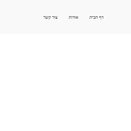
דף הבית
אודות
צור קשר